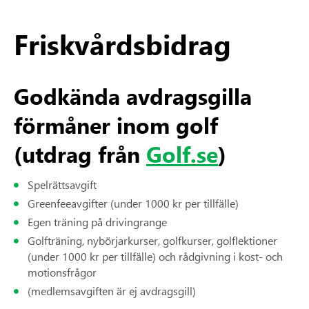
Friskvårdsbidrag
Godkända avdragsgilla
förmåner inom golf
(utdrag från
Golf.se
)
Spelrättsavgift
Greenfeeavgifter (under 1000 kr per tillfälle)
Egen träning på drivingrange
Golfträning, nybörjarkurser, golfkurser, golflektioner
(under 1000 kr per tillfälle) och rådgivning i kost- och
motionsfrågor
(medlemsavgiften är ej avdragsgill)