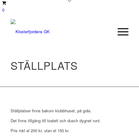
0
STÄLLPLATS
Ställplatser finns bakom klubbhuset, på gräs.
Det finns tillgång till toalett och dusch dygnet runt.
Pris inkl el 200 kr, utan el 150 kr.