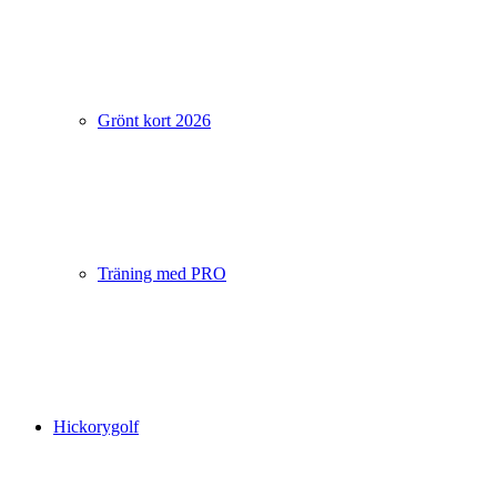
Grönt kort 2026
Träning med PRO
Hickorygolf