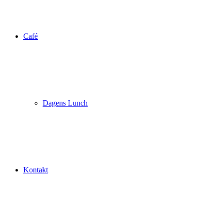
Café
Dagens Lunch
Kontakt