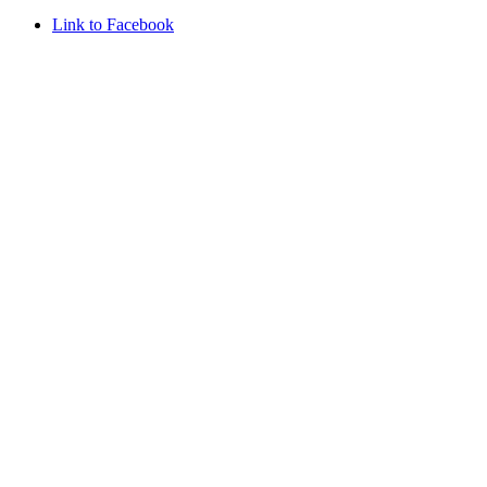
Link to Facebook