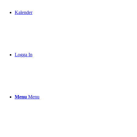
Kalender
Logga In
Menu
Menu