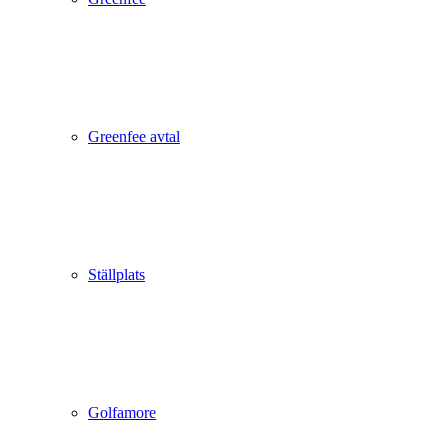
Greenfee avtal
Ställplats
Golfamore