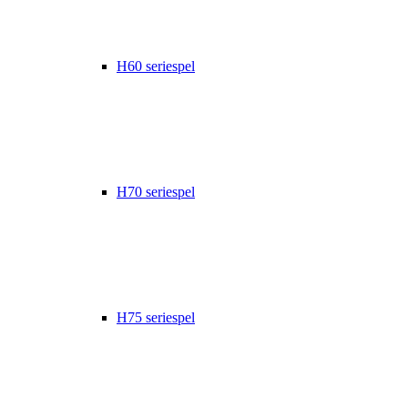
H60 seriespel
H70 seriespel
H75 seriespel