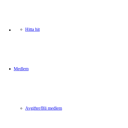
Hitta hit
Medlem
Avgifter/Bli medlem