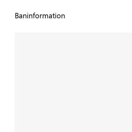
Baninformation