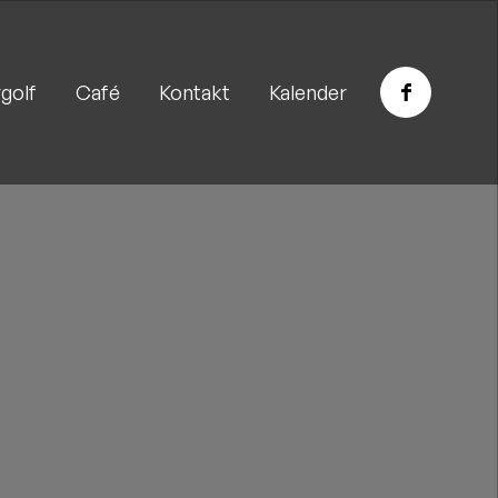
golf
Café
Kontakt
Kalender